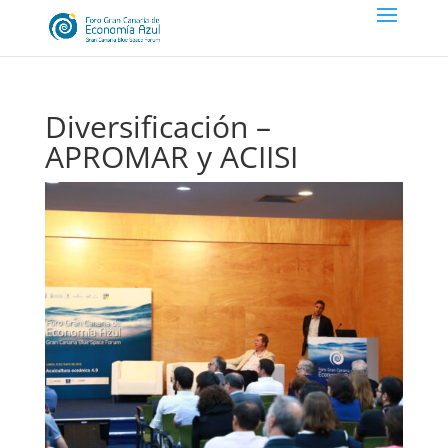
Diversificación –
APROMAR y ACIISI