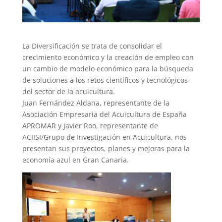
La Diversificación se trata de consolidar el
crecimiento económico y la creación de empleo con
un cambio de modelo económico para la búsqueda
de soluciones a los retos científicos y tecnológicos
del sector de la acuicultura.
Juan Fernández Aldana, representante de la
Asociación Empresaria del Acuicultura de España
APROMAR y Javier Roo, representante de
ACIISI/Grupo de Investigación en Acuicultura, nos
presentan sus proyectos, planes y mejoras para la
economía azul en Gran Canaria.