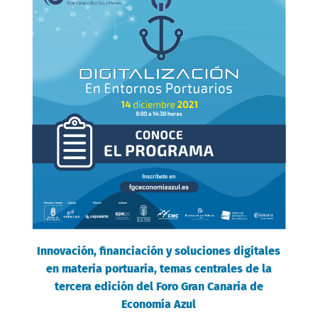
Innovación, financiación y soluciones digitales
en materia portuaria, temas centrales de la
tercera edición del Foro Gran Canaria de
Economía Azul