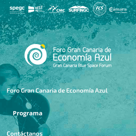
Foro Gran Canaria de Economía Azul
Programa
Contáctanos