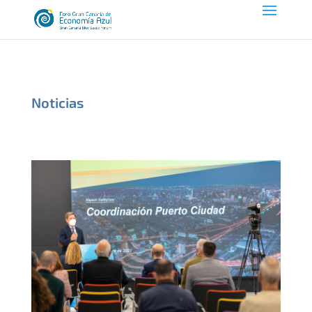
Noticias