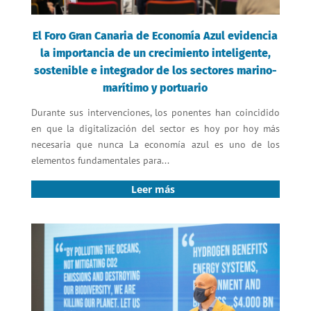
El Foro Gran Canaria de Economía Azul evidencia
la importancia de un crecimiento inteligente,
sostenible e integrador de los sectores marino-
marítimo y portuario
Durante sus intervenciones, los ponentes han coincidido
en que la digitalización del sector es hoy por hoy más
necesaria que nunca La economía azul es uno de los
elementos fundamentales para...
Leer más