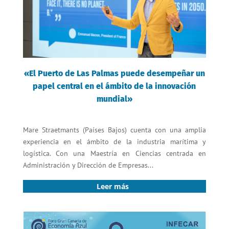
«El Puerto de Las Palmas puede desempeñar un
papel central en el ámbito de la innovación
mundial»
Mare Straetmants (Países Bajos) cuenta con una amplia
experiencia en el ámbito de la industria marítima y
logística. Con una Maestría en Ciencias centrada en
Administración y Dirección de Empresas...
Leer más