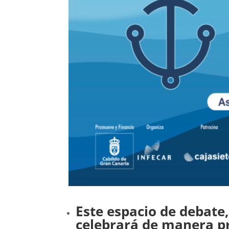
Este espacio de debate,
celebrará de manera pr