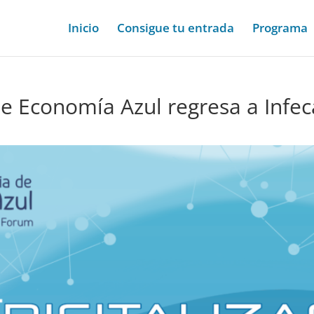
Inicio
Consigue tu entrada
Programa
de Economía Azul regresa a Infec