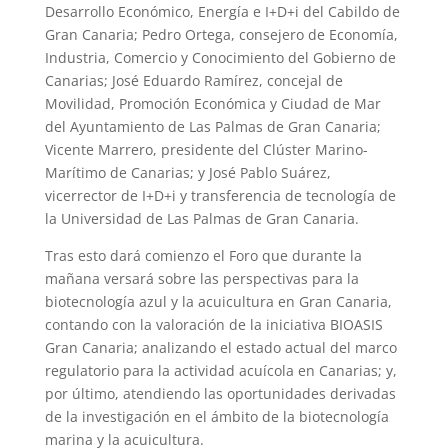
Desarrollo Económico, Energía e I+D+i del Cabildo de
Gran Canaria; Pedro Ortega, consejero de Economía,
Industria, Comercio y Conocimiento del Gobierno de
Canarias; José Eduardo Ramírez, concejal de
Movilidad, Promoción Económica y Ciudad de Mar
del Ayuntamiento de Las Palmas de Gran Canaria;
Vicente Marrero, presidente del Clúster Marino-
Marítimo de Canarias; y José Pablo Suárez,
vicerrector de I+D+i y transferencia de tecnología de
la Universidad de Las Palmas de Gran Canaria.
Tras esto dará comienzo el Foro que durante la
mañana versará sobre las perspectivas para la
biotecnología azul y la acuicultura en Gran Canaria,
contando con la valoración de la iniciativa BIOASIS
Gran Canaria; analizando el estado actual del marco
regulatorio para la actividad acuícola en Canarias; y,
por último, atendiendo las oportunidades derivadas
de la investigación en el ámbito de la biotecnología
marina y la acuicultura.