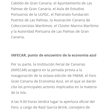
Cabildo de Gran Canaria, el Ayuntamiento de Las
Palmas de Gran Canaria, el Aula de Estudios
Portuarios de la ULPGC, el Patronato Fundación
Puertos de Las Palmas, la Asociación Canaria de
Coleccionistas Marítimos, el Clúster Marino Marítimo
y la Autoridad Portuaria de Las Palmas de Gran
Canaria.
INFECAR, punto de encuentro de la economía azul
Por su parte, la Institución Ferial de Canarias
(INFECAR) acogerá en la jornada previa a la
inauguración de la octava edición de FIMAR, el Foro
Gran Canaria de Economía Azul, en el que se darán
cita los principales actores implicados en la materia
de la Isla.
A las 9.00 horas tendrá lugar la apertura oficial del
Foro, a cargo de Raúl García Brink, consejero de