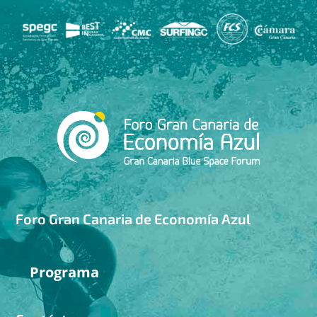
Foro Gran Canaria de Economía Azul
Programa