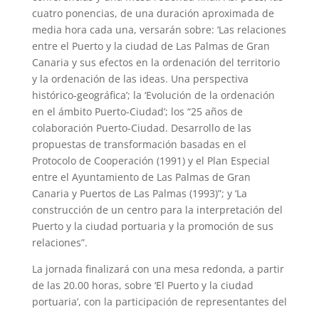
cuatro ponencias, de una duración aproximada de
media hora cada una, versarán sobre: ‘Las relaciones
entre el Puerto y la ciudad de Las Palmas de Gran
Canaria y sus efectos en la ordenación del territorio
y la ordenación de las ideas. Una perspectiva
histórico-geográfica’; la ‘Evolución de la ordenación
en el ámbito Puerto-Ciudad’; los “25 años de
colaboración Puerto-Ciudad. Desarrollo de las
propuestas de transformación basadas en el
Protocolo de Cooperación (1991) y el Plan Especial
entre el Ayuntamiento de Las Palmas de Gran
Canaria y Puertos de Las Palmas (1993)”; y ‘La
construcción de un centro para la interpretación del
Puerto y la ciudad portuaria y la promoción de sus
relaciones”.
La jornada finalizará con una mesa redonda, a partir
de las 20.00 horas, sobre ‘El Puerto y la ciudad
portuaria’, con la participación de representantes del