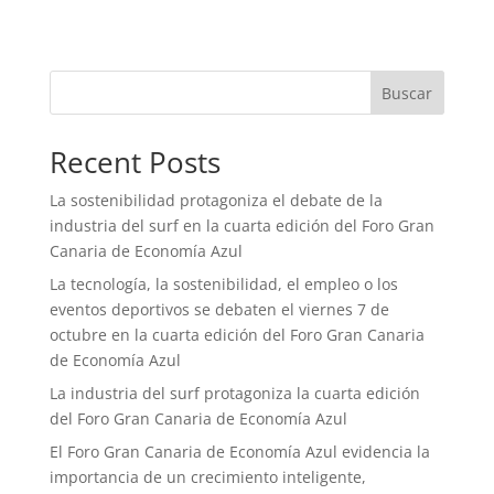
Buscar
Recent Posts
La sostenibilidad protagoniza el debate de la
industria del surf en la cuarta edición del Foro Gran
Canaria de Economía Azul
La tecnología, la sostenibilidad, el empleo o los
eventos deportivos se debaten el viernes 7 de
octubre en la cuarta edición del Foro Gran Canaria
de Economía Azul
La industria del surf protagoniza la cuarta edición
del Foro Gran Canaria de Economía Azul
El Foro Gran Canaria de Economía Azul evidencia la
importancia de un crecimiento inteligente,