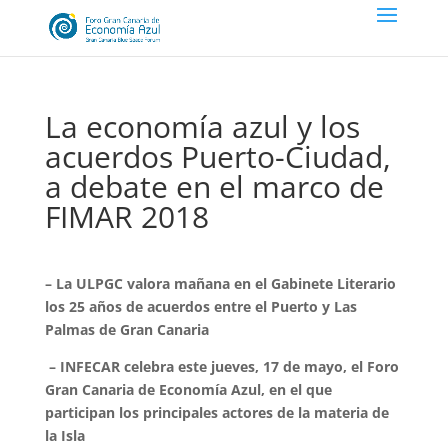
La economía azul y los
acuerdos Puerto-Ciudad,
a debate en el marco de
FIMAR 2018
– La ULPGC valora mañana en el Gabinete Literario
los 25 años de acuerdos entre el Puerto y Las
Palmas de Gran Canaria
– INFECAR celebra este jueves, 17 de mayo, el Foro
Gran Canaria de Economía Azul, en el que
participan los principales actores de la materia de
la Isla