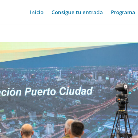
Inicio
Consigue tu entrada
Programa