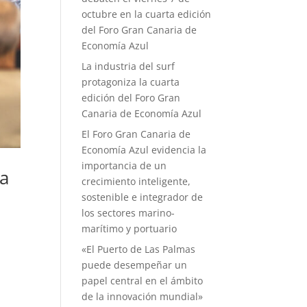
octubre en la cuarta edición
del Foro Gran Canaria de
Economía Azul
La industria del surf
protagoniza la cuarta
edición del Foro Gran
Canaria de Economía Azul
El Foro Gran Canaria de
Economía Azul evidencia la
importancia de un
ia
crecimiento inteligente,
sostenible e integrador de
los sectores marino-
marítimo y portuario
«El Puerto de Las Palmas
puede desempeñar un
papel central en el ámbito
de la innovación mundial»