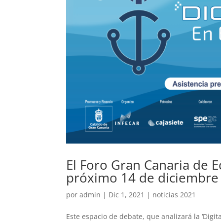
El Foro Gran Canaria de E
próximo 14 de diciembre
por
admin
|
Dic 1, 2021
|
noticias 2021
Este espacio de debate, que analizará la ‘Digi