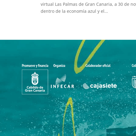
virtual Las Palmas de Gran Canaria, a 30 de n
dentro de la economía azul y el...