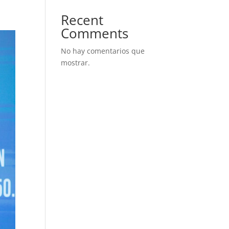
Recent
Comments
No hay comentarios que
mostrar.