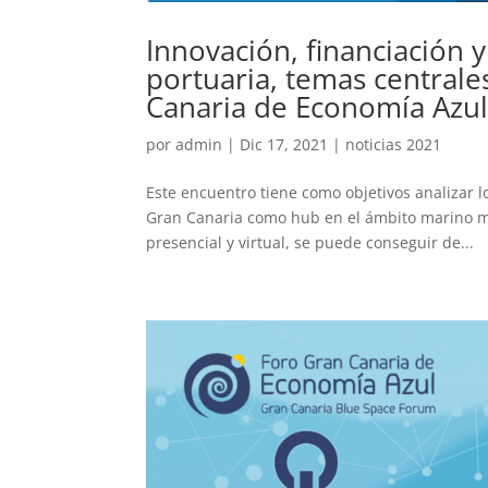
Innovación, financiación y
portuaria, temas centrale
Canaria de Economía Azu
por
admin
|
Dic 17, 2021
|
noticias 2021
Este encuentro tiene como objetivos analizar 
Gran Canaria como hub en el ámbito marino ma
presencial y virtual, se puede conseguir de...