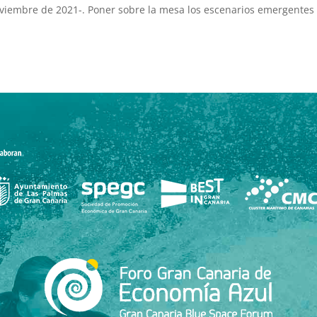
oviembre de 2021-. Poner sobre la mesa los escenarios emergentes