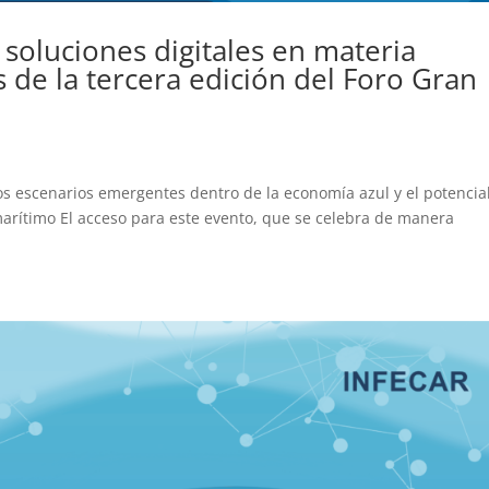
 soluciones digitales en materia
s de la tercera edición del Foro Gran
l
los escenarios emergentes dentro de la economía azul y el potencia
rítimo El acceso para este evento, que se celebra de manera